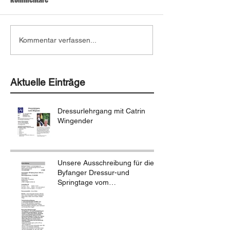
Kommentar verfassen...
Aktuelle Einträge
Dressurlehrgang mit Catrin
Wingender
Unsere Ausschreibung für die
Byfanger Dressur-und
Springtage vom
18.-20.09.2026