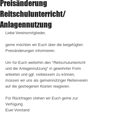
Preisänderung
Reitschulunterricht/
Anlagennutzung
Liebe Vereinsmitglieder,
gerne möchten wir Euch über die beigefügten 
Preisänderungen informieren.
Um für Euch weiterhin den *Reitschulunterricht 
und die Anlagennutzung* in gewohnter Form 
anbieten und ggf. verbessern zu können, 
müssen wir uns als gemeinnütziger Reiterverein 
auf die gestiegenen Kosten reagieren.
Für Rückfragen stehen wir Euch gerne zur 
Verfügung.
Euer Vorstand