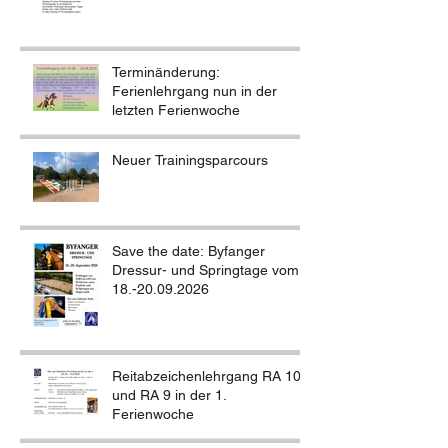
Terminänderung:
Ferienlehrgang nun in der
letzten Ferienwoche
Neuer Trainingsparcours
Save the date: Byfanger
Dressur- und Springtage vom
18.-20.09.2026
Reitabzeichenlehrgang RA 10
und RA 9 in der 1.
Ferienwoche