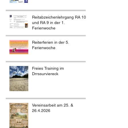
Reitabzeichenlehrgang RA 10
und RA 9 in der 1.
Ferienwoche
Reiterferien in der 5.
Ferienwoche
Freies Training im
Drrssurviereck
Vereinsarbeit am 25. &
26.4.2026