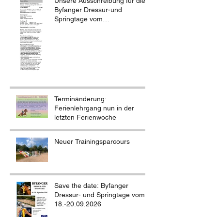
Unsere Ausschreibung für die
Byfanger Dressur-und
Springtage vom
18.-20.09.2026
Terminänderung:
Ferienlehrgang nun in der
letzten Ferienwoche
Neuer Trainingsparcours
Save the date: Byfanger
Dressur- und Springtage vom
18.-20.09.2026