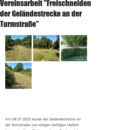
Vereinsarbeit "Freischneiden
der Geländestrecke an der
Turmstraße"
Am 08.07.2023 wurde die Geländestrecke an 
der Turmstraße von einigen fleißigen Helfern 