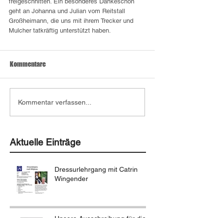
freigeschnitten. Ein besonderes Dankeschön 
geht an Johanna und Julian vom Reitstall 
Großheimann, die uns mit ihrem Trecker und 
Mulcher tatkräftig unterstützt haben.
Kommentare
Kommentar verfassen...
Aktuelle Einträge
Dressurlehrgang mit Catrin
Wingender