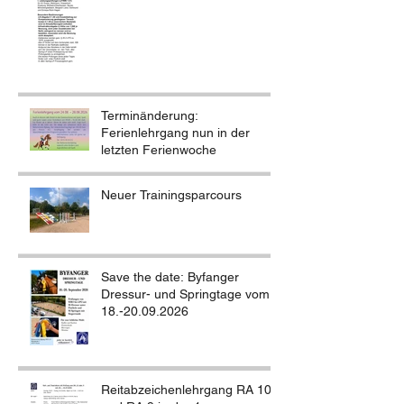
Terminänderung:
Ferienlehrgang nun in der
letzten Ferienwoche
Neuer Trainingsparcours
Save the date: Byfanger
Dressur- und Springtage vom
18.-20.09.2026
Reitabzeichenlehrgang RA 10