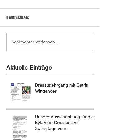
Kommentare
Kommentar verfassen...
Aktuelle Einträge
Dressurlehrgang mit Catrin
Wingender
Unsere Ausschreibung für die
Byfanger Dressur-und
Springtage vom
18.-20.09.2026