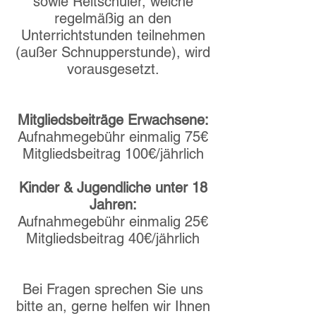
sowie Reitschüler, welche
regelmäßig an den
Unterrichtstunden teilnehmen
(außer Schnupperstunde),
wird
vorausgesetzt.
Mitgliedsbeiträge Erwachsene:
Aufnahmegebühr einmalig 75€
Mitgliedsbeitrag 100€/jährlich
Kinder & Jugendliche unter 18
Jahren:
Aufnahmegebühr einmalig 25€
Mitgliedsbeitrag 40€/jährlich
Bei Fragen sprechen Sie uns
bitte an, gerne helfen wir Ihnen