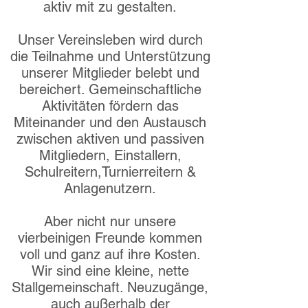
aktiv mit zu gestalten.
Unser Vereinsleben wird durch
die Teilnahme und Unterstützung
unserer Mitglieder belebt und
bereichert. Gemeinschaftliche
Aktivitäten fördern das
Miteinander und den Austausch
zwischen aktiven und passiven
Mitgliedern, Einstallern,
Schulreitern,
Turnierreitern &
Anlagenutzern.
Aber nicht nur unsere
vierbeinigen Freunde kommen
voll und ganz auf ihre Kosten.
Wir sind eine kleine, nette
Stallgemeinschaft. Neuzugänge,
auch außerhalb der