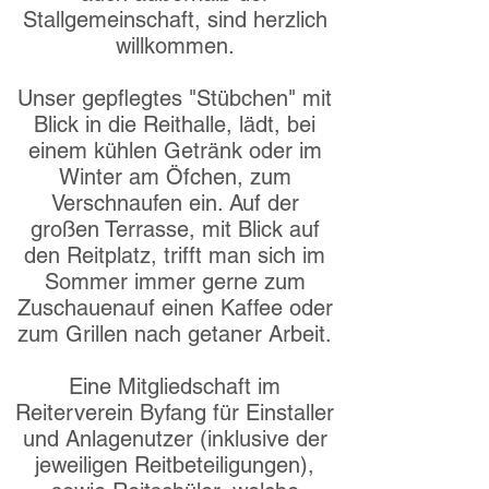
Stallgemeinschaft, sind herzlich
willkommen.
Unser gepflegtes "Stübchen" mit
Blick in die Reithalle, lädt, bei
einem kühlen Getränk oder im
Winter am Öfchen, zum
Verschnaufen ein. Auf der
großen Terrasse, mit Blick auf
den Reitplatz, trifft man sich im
Sommer immer gerne zum
Zuschauen
auf einen Kaffee oder
zum Grillen nach getaner Arbeit.
Eine Mitgliedschaft im
Reiterverein Byfang für Einstaller
und Anlagenutzer (inklusive der
jeweiligen Reitbeteiligungen),