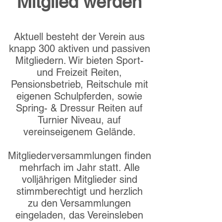
Mitglied werden
Aktuell besteht der Verein aus
knapp 300 aktiven und passiven
Mitgliedern. Wir bieten Sport-
und Freizeit Reiten,
Pensionsbetrieb,
Reitschule mit
eigenen Schulpferden, sowie
Spring- & Dressur Reiten auf
Turnier Niveau, auf
vereinseigenem Gelände.
Mitgliederversammlungen finden
mehrfach im Jahr statt. Alle
volljährigen Mitglieder sind
stimmberechtigt und herzlich
zu
den Versammlungen
eingeladen, das Vereinsleben