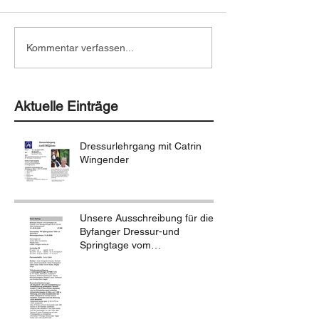
Kommentar verfassen...
Aktuelle Einträge
Dressurlehrgang mit Catrin
Wingender
Unsere Ausschreibung für die
Byfanger Dressur-und
Springtage vom
18.-20.09.2026