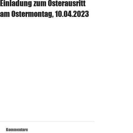
Einladung zum Osterausritt
am Ostermontag, 10.04.2023
Kommentare