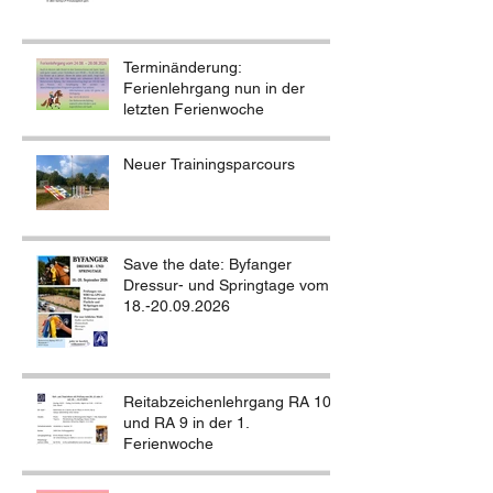
Terminänderung:
Ferienlehrgang nun in der
letzten Ferienwoche
Neuer Trainingsparcours
Save the date: Byfanger
Dressur- und Springtage vom
18.-20.09.2026
Reitabzeichenlehrgang RA 10
und RA 9 in der 1.
Ferienwoche