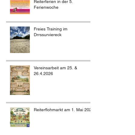
Reiterferien in der 5.
Ferienwoche
Freies Training im
Drrssurviereck
Vereinsarbeit am 25. &
26.4.2026
Reiterflohmarkt am 1. Mai 2026