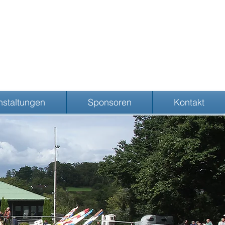
nstaltungen
Sponsoren
Kontakt