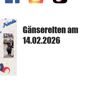
Gänsereiten am
14.02.2026