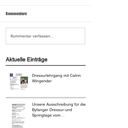
Kommentare
Kommentar verfassen...
Aktuelle Einträge
Dressurlehrgang mit Catrin
Wingender
Unsere Ausschreibung für die
Byfanger Dressur-und
Springtage vom
18.-20.09.2026