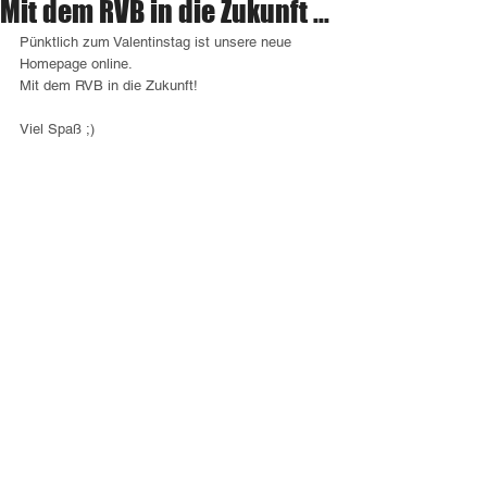
Mit dem RVB in die Zukunft ...
Pünktlich zum Valentinstag ist unsere neue 
Homepage online.
Mit dem RVB in die Zukunft!
Viel Spaß ;)