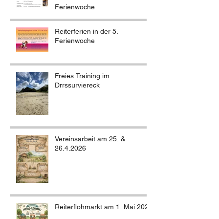
Ferienwoche
Reiterferien in der 5.
Ferienwoche
Freies Training im
Drrssurviereck
Vereinsarbeit am 25. &
26.4.2026
Reiterflohmarkt am 1. Mai 2026