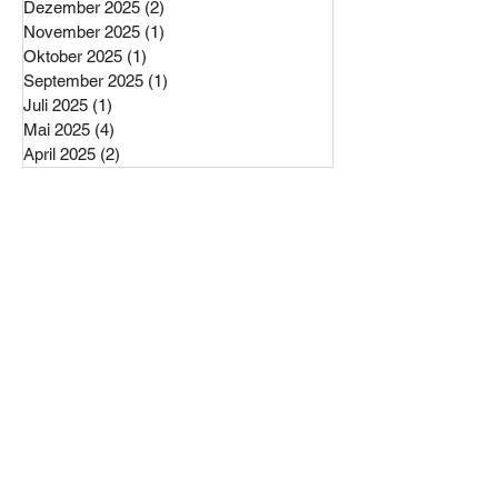
Dezember 2025
(2)
2 Beiträge
November 2025
(1)
1 Beitrag
Oktober 2025
(1)
1 Beitrag
September 2025
(1)
1 Beitrag
Juli 2025
(1)
1 Beitrag
Mai 2025
(4)
4 Beiträge
April 2025
(2)
2 Beiträge