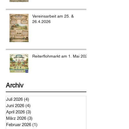
Vereinsarbeit am 25. &
26.4.2026
Reiterflohmarkt am 1. Mai 2026
Archiv
Juli 2026
(4)
4 Beiträge
Juni 2026
(4)
4 Beiträge
April 2026
(3)
3 Beiträge
März 2026
(3)
3 Beiträge
Februar 2026
(1)
1 Beitrag