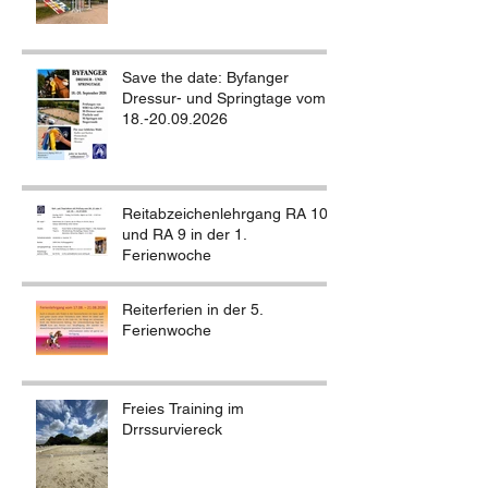
Save the date: Byfanger
Dressur- und Springtage vom
18.-20.09.2026
Reitabzeichenlehrgang RA 10
und RA 9 in der 1.
Ferienwoche
Reiterferien in der 5.
Ferienwoche
Freies Training im
Drrssurviereck