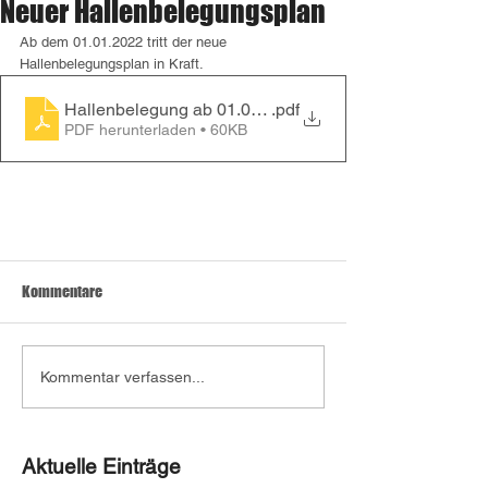
Neuer Hallenbelegungsplan
Ab dem 01.01.2022 tritt der neue 
Hallenbelegungsplan in Kraft.
Hallenbelegung ab 01.01.2022
.pdf
PDF herunterladen • 60KB
Kommentare
Kommentar verfassen...
Aktuelle Einträge