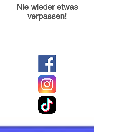
Nie wieder etwas
verpassen!