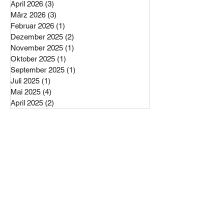
Juli 2026
(4)
4 Beiträge
Juni 2026
(4)
4 Beiträge
April 2026
(3)
3 Beiträge
März 2026
(3)
3 Beiträge
Februar 2026
(1)
1 Beitrag
Dezember 2025
(2)
2 Beiträge
November 2025
(1)
1 Beitrag
Oktober 2025
(1)
1 Beitrag
September 2025
(1)
1 Beitrag
Juli 2025
(1)
1 Beitrag
Mai 2025
(4)
4 Beiträge
April 2025
(2)
2 Beiträge