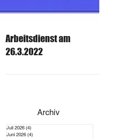
Arbeitsdienst am
26.3.2022
Archiv