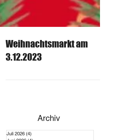
Weihnachtsmarkt am
3.12.2023
Archiv