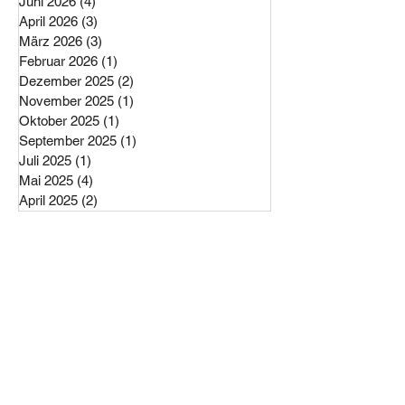
Juli 2026
(4)
4 Beiträge
Juni 2026
(4)
4 Beiträge
April 2026
(3)
3 Beiträge
März 2026
(3)
3 Beiträge
Februar 2026
(1)
1 Beitrag
Dezember 2025
(2)
2 Beiträge
November 2025
(1)
1 Beitrag
Oktober 2025
(1)
1 Beitrag
September 2025
(1)
1 Beitrag
Juli 2025
(1)
1 Beitrag
Mai 2025
(4)
4 Beiträge
April 2025
(2)
2 Beiträge