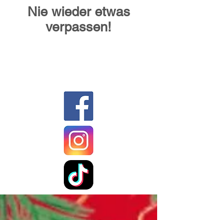
Nie wieder etwas
verpassen!