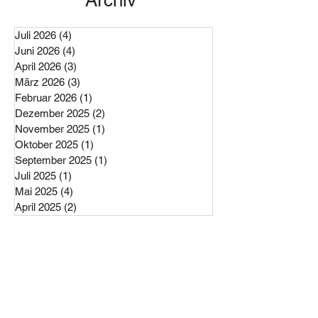
Archiv
Juli 2026
(4)
4 Beiträge
Juni 2026
(4)
4 Beiträge
April 2026
(3)
3 Beiträge
März 2026
(3)
3 Beiträge
Februar 2026
(1)
1 Beitrag
Dezember 2025
(2)
2 Beiträge
November 2025
(1)
1 Beitrag
Oktober 2025
(1)
1 Beitrag
September 2025
(1)
1 Beitrag
Juli 2025
(1)
1 Beitrag
Mai 2025
(4)
4 Beiträge
April 2025
(2)
2 Beiträge