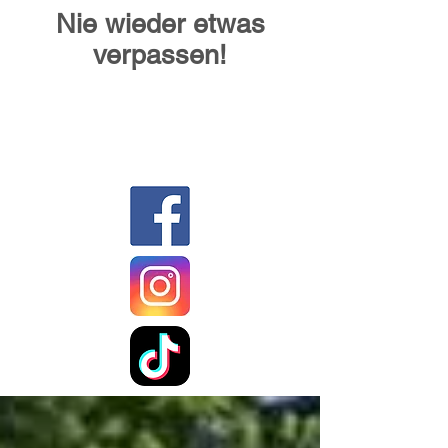
Nie wieder etwas
verpassen!