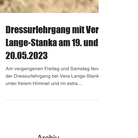
Dressurlehrgang mit Vera
Lange-Stanka am 19. und
20.05.2023
Am vergangenen Freitag und Samstag fand
der Dressurlehrgang bei Vera Lange-Stanka
unter freiem Himmel und im extra
aufgebautem...