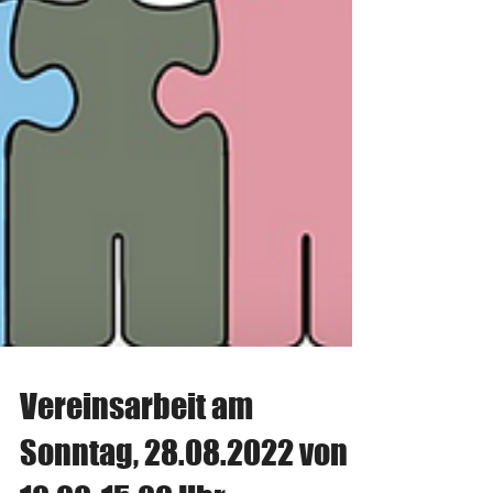
Vereinsarbeit am