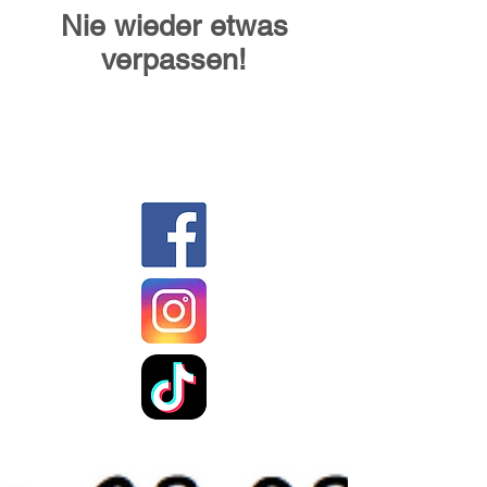
Nie wieder etwas
verpassen!