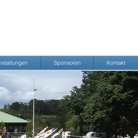
nstaltungen
Sponsoren
Kontakt