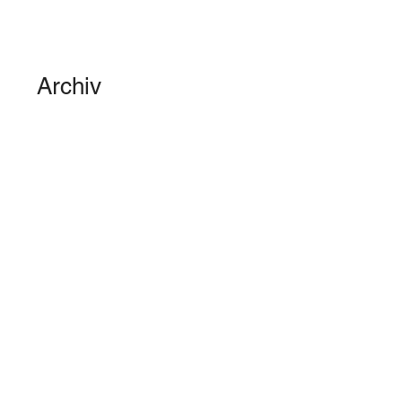
Archiv