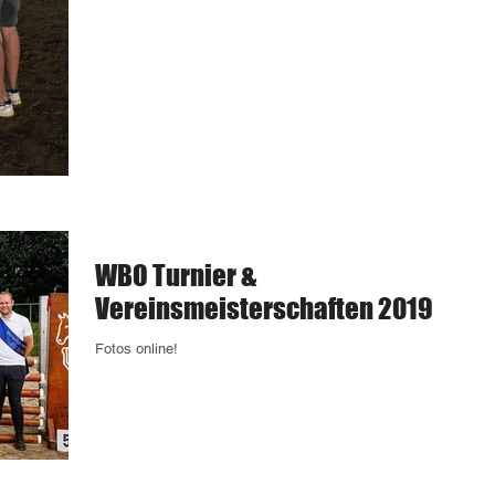
WBO Turnier &
Vereinsmeisterschaften 2019
Fotos online!