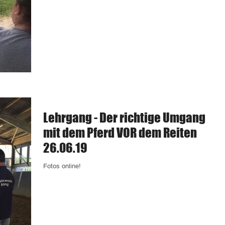
Lehrgang - Der richtige Umgang
mit dem Pferd VOR dem Reiten
26.06.19
Fotos online! ​